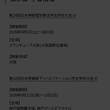
第24回日本神経理学療法学会学術大会
【開催期間】
2026年9月5日(土)〜6日(日)
【会場】
グランキューブ大阪(大阪国際会議場)
【開催地域】
大阪
第32回日本摂食嚥下リハビリテーション学会学術大会
【開催期間】
2026年9月11日(金)〜13日(日)
【会場】
神戸国際展示場、神戸ポートピアホテル