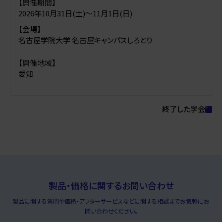
【開催期間】
2026年10月31日(土)〜11月1日(日)
【会場】
名古屋学院大学 名古屋キャンパスしろとり
【開催地域】
愛知
終了した学会
製品・価格に関するお問い合わせ
製品に関する質問や価格・アフターサービスなどに関する相談までお気軽にお
問い合わせください。