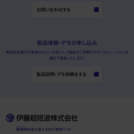
お問い合わせする
製品体験・デモの申し込み
弊社担当者がお客様のもとへお伺いして製品のご説明やデモンストレーションを
無料で実施いたします。
製品説明・デモ依頼をする
医療関係者の皆さま向け情報サイト