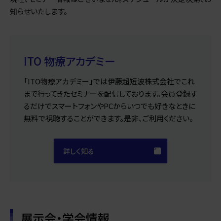
知らせいたします。
ITO 物療アカデミー
「ITO物療アカデミー」では伊藤超短波株式会社でこれ
まで行ってきたセミナーを配信しております。会員登録す
るだけでスマートフォンやPCからいつでも好きなときに
無料で視聴することができます。是非、ご利用ください。
詳しく知る
展示会・学会情報