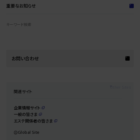
重要なお知らせ
キーワード検索
お問い合わせ
Other Sites
関連サイト
企業情報サイト
一般の皆さま
エステ関係者の皆さま
Global Site